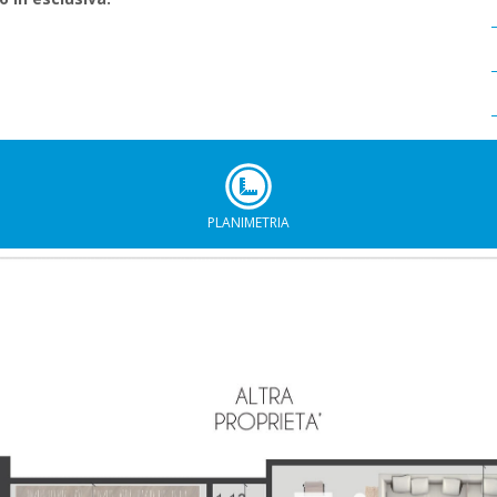
PLANIMETRIA