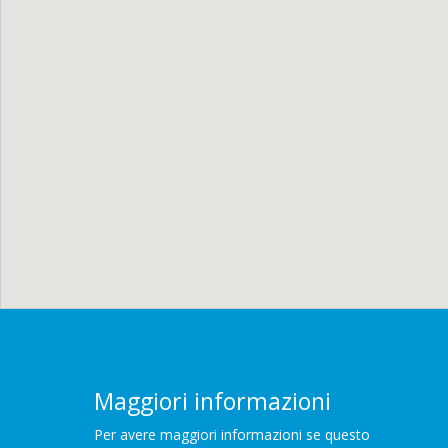
Maggiori informazioni
Per avere maggiori informazioni se questo