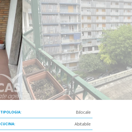
Bilocale
TIPOLOGIA:
Abitabile
CUCINA: