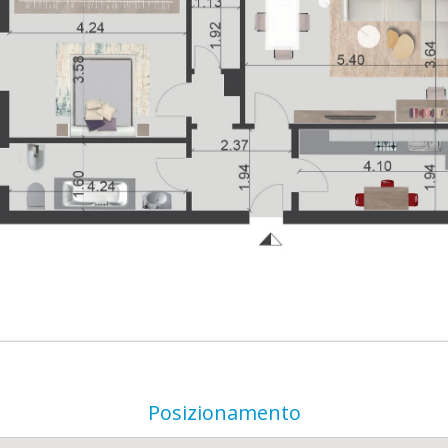
Posizionamento