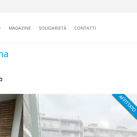
O
MAGAZINE
SOLIDARIETÀ
CONTATTI
na