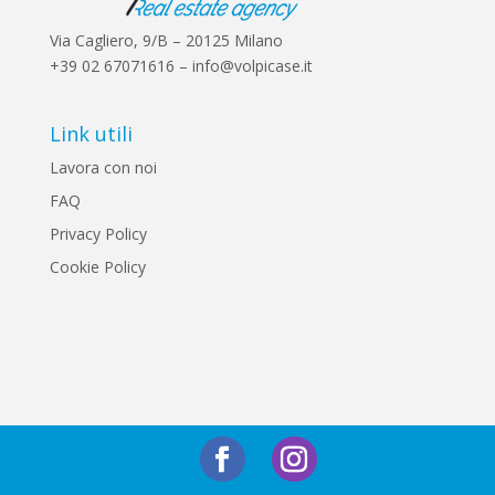
Via Cagliero, 9/B – 20125 Milano
+39 02 67071616 – info@volpicase.it
Link utili
Lavora con noi
FAQ
Privacy Policy
Cookie Policy