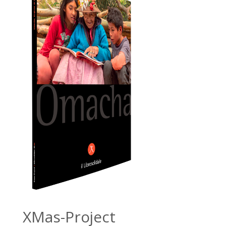
XMas-Project