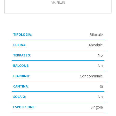
Bilocale
TIPOLOGIA:
Abitabile
CUCINA:
No
TERRAZZO:
No
BALCONE:
Condominiale
GIARDINO:
Si
CANTINA:
No
SOLAIO:
Singola
ESPOSIZIONE: