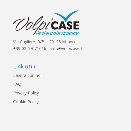
Via Cagliero, 9/B – 20125 Milano
+39 02 67071616 – info@volpicase.it
Link utili
Lavora con noi
FAQ
Privacy Policy
Cookie Policy