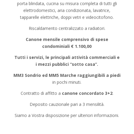
porta blindata, cucina su misura completa di tutti gli
elettrodomestici, aria condizionata, lavatrice,
tapparelle elettriche, doppi vetri e videocitofono.
Riscaldamento centralizzato a radiatori.
Canone mensile comprensivo di spese
condominiali € 1.100,00
Tutti i servizi, le principali attività commerciali e
i mezzi pubblici “sotto casa”.
MM3 Sondrio ed MM5 Marche raggiungibili a piedi
in pochi minuti.
Contratto di affitto a
canone concordato 3+2
.
Deposito cauzionale pari a 3 mensilità.
Siamo a Vostra disposizione per ulteriori informazioni.