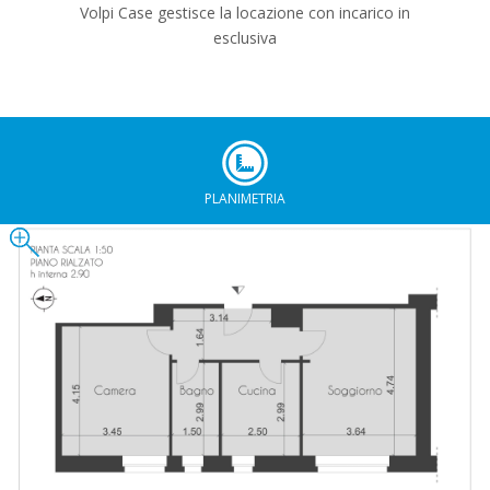
Volpi Case gestisce la locazione con incarico in
esclusiva
PLANIMETRIA