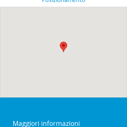
Maggiori informazioni