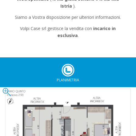
Istria
).
Siamo a Vostra disposizione per ulteriori informazioni.
Volpi Case srl gestisce la vendita con
incarico in
esclusiva
.
PLANIMETRIA