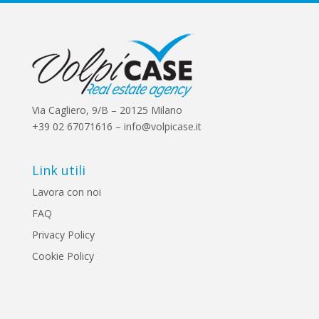
Via Cagliero, 9/B – 20125 Milano
+39 02 67071616 – info@volpicase.it
Link utili
Lavora con noi
FAQ
Privacy Policy
Cookie Policy