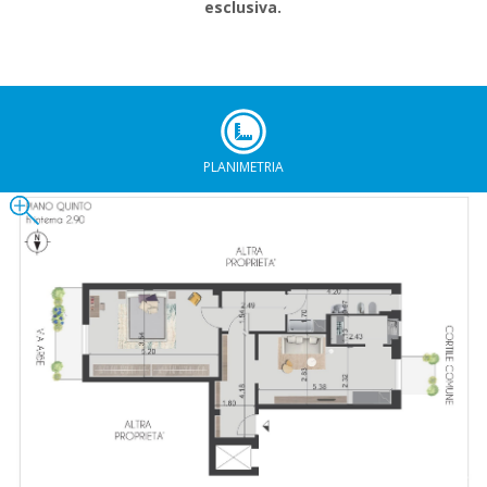
esclusiva.
PLANIMETRIA