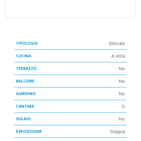
Bilocale
TIPOLOGIA:
A vista
CUCINA:
No
TERRAZZO:
No
BALCONE:
No
GIARDINO:
Si
CANTINA:
No
SOLAIO:
Doppia
ESPOSIZIONE: