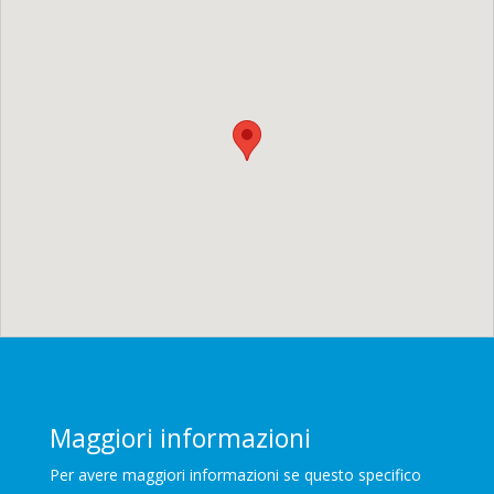
Maggiori informazioni
Per avere maggiori informazioni se questo specifico