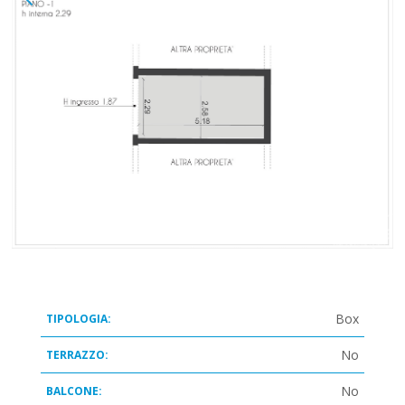
Box
TIPOLOGIA:
No
TERRAZZO:
No
BALCONE: