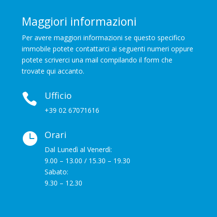
Maggiori informazioni
Per avere maggiori informazioni se questo specifico
immobile potete contattarci ai seguenti numeri oppure
potete scriverci una mail compilando il form che
trovate qui accanto.
Ufficio

+39 02 67071616
Orari

Dal Lunedì al Venerdì:
9.00 – 13.00 / 15.30 – 19.30
Sabato:
9.30 – 12.30