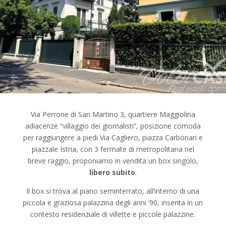
Via Perrone di San Martino 3, quartiere Maggiolina
adiacenze “villaggio dei giornalisti”, posizione comoda
per raggiungere a piedi Via Cagliero, piazza Carbonari e
piazzale Istria, con 3 fermate di metropolitana nel
breve raggio, proponiamo in vendita un box singolo,
libero subito
.
Il box si trova al piano seminterrato, all’interno di una
piccola e graziosa palazzina degli anni ’90, inserita in un
contesto residenziale di villette e piccole palazzine.