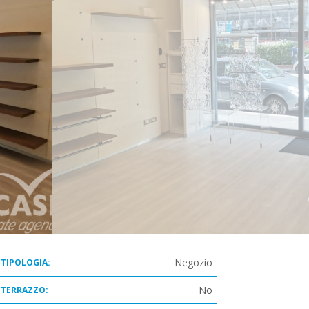
Negozio
TIPOLOGIA:
No
TERRAZZO: