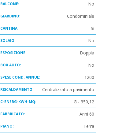
No
BALCONE:
Condominiale
GIARDINO:
Si
CANTINA:
No
SOLAIO:
Doppia
ESPOSIZIONE:
No
BOX AUTO:
1200
SPESE COND. ANNUE:
Centralizzato a pavimento
RISCALDAMENTO:
G - 350,12
C-ENERG-KWH-MQ:
Anni 60
FABBRICATO:
Terra
PIANO: