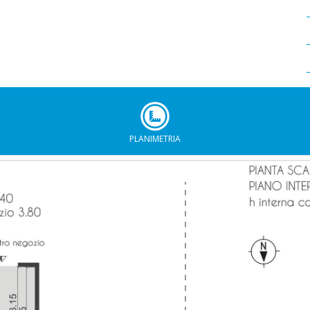
PLANIMETRIA