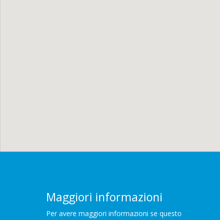
Maggiori informazioni
Per avere maggiori informazioni se questo