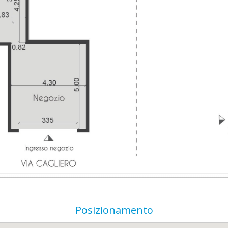
Posizionamento