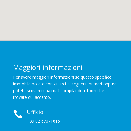
Maggiori informazioni
Per avere maggiori informazioni se questo specifico
immobile potete contattarci ai seguenti numeri oppure
potete scriverci una mail compilando il form che
trovate qui accanto.
Ufficio

+39 02 67071616