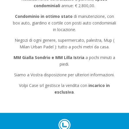
condominiali
annue: € 2.800,00.
Condominio
in ottimo stato
di manutenzione, con
box auto, giardino e cortile con posti auto condominiali
in locazione.
Negozi di ogni genere, supermercato, palestra, Mup (
Milan Urban Padel ): tutto a pochi metri da casa.
MM Gialla Sondrio e MM Lilla Istria
a pochi minuti a
piedi.
Siamo a Vostra disposizione per ulteriori informazioni.
Volpi Case srl gestisce la vendita con
incarico in
esclusiva
.