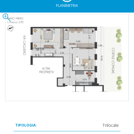
PLANIMETRIA
Trilocale
TIPOLOGIA: