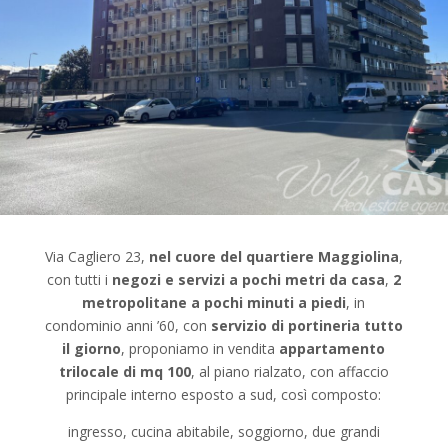
Via Cagliero 23,
nel cuore del quartiere Maggiolina
,
con tutti i
negozi e servizi a pochi metri da casa
,
2
metropolitane a pochi minuti a piedi
, in
condominio anni ’60, con
servizio di portineria tutto
il giorno
, proponiamo in vendita
appartamento
trilocale di mq 100
, al piano rialzato, con affaccio
principale interno esposto a sud, così composto:
ingresso, cucina abitabile, soggiorno, due grandi