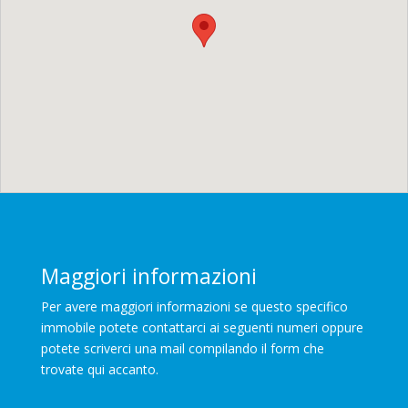
Maggiori informazioni
Per avere maggiori informazioni se questo specifico
immobile potete contattarci ai seguenti numeri oppure
potete scriverci una mail compilando il form che
trovate qui accanto.