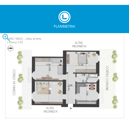
PLANIMETRIA