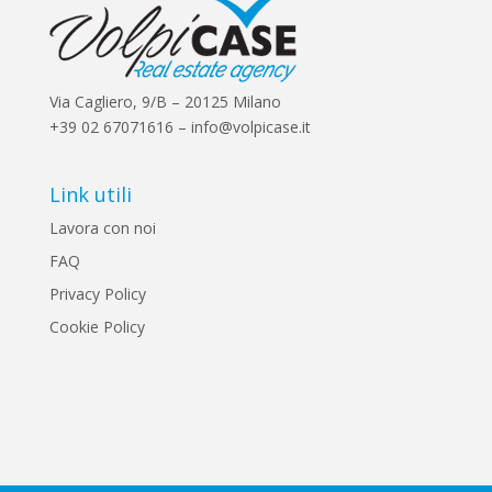
Via Cagliero, 9/B – 20125 Milano
+39 02 67071616 – info@volpicase.it
Link utili
Lavora con noi
FAQ
Privacy Policy
Cookie Policy