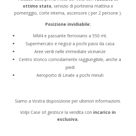
ottimo stato
, servizio di portineria mattina e
pomeriggio, corte interna, ascensore ( per 2 persone ).
Posizione invidiabile:
MM4 e passante ferroviario a 550 mt.
Supermercato e negozi a pochi passi da casa
Aree verdi nelle immediate vicinanze
Centro storico comodamente raggiungibile, anche a
piedi
Aeroporto di Linate a pochi minuti
Siamo a Vostra disposizione per ulteriori informazioni.
Volpi Case srl gestisce la vendita con
incarico in
esclusiva.