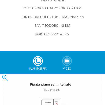
OLBIA PORTO E AEROPORTO: 21 KM
PUNTALDIA GOLF CLUB E MARINA: 6 KM
SAN TEODORO: 12 KM
PORTO CERVO: 45 KM
PLANIMETRIA
VIDEO