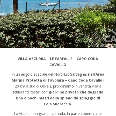
VILLA AZZURRA – LE FARFALLE – CAPO CODA
CAVALLO
In un angolo speciale del Nord-Est Sardegna,
nell’Area
Marina Protetta di Tavolara – Capo Coda Cavallo
(
20 km a sud di Olbia ), proponiamo in vendita villa a
schiera “di testa” con
giardino privato che degrada
fino a pochi metri dalla splendida spiaggia di
Cala Suaraccia.
La villa ha una grande veranda, in parte coperta, che