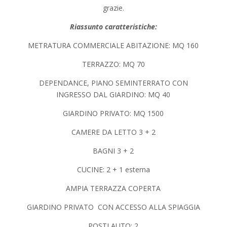
grazie.
Riassunto caratteristiche:
METRATURA COMMERCIALE ABITAZIONE: MQ 160
TERRAZZO: MQ 70
DEPENDANCE, PIANO SEMINTERRATO CON
INGRESSO DAL GIARDINO: MQ 40
GIARDINO PRIVATO: MQ 1500
CAMERE DA LETTO 3 + 2
BAGNI 3 + 2
CUCINE: 2 + 1 esterna
AMPIA TERRAZZA COPERTA
GIARDINO PRIVATO CON ACCESSO ALLA SPIAGGIA
POSTI AUTO: 2