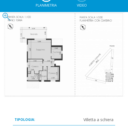
PLANIMETRIA
VIDEO
Villetta a schiera
TIPOLOGIA: