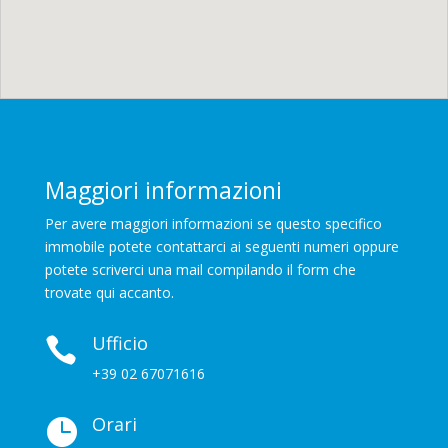
Maggiori informazioni
Per avere maggiori informazioni se questo specifico
immobile potete contattarci ai seguenti numeri oppure
potete scriverci una mail compilando il form che
trovate qui accanto.
Ufficio

+39 02 67071616
Orari
