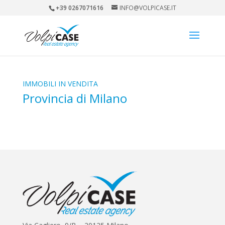
+39 0267071616
INFO@VOLPICASE.IT
IMMOBILI IN VENDITA
Provincia di Milano