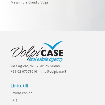
Massimo e Claudio Volpi
Via Cagliero, 9/B – 20125 Milano
+39 02 67071616 – info@volpicase.it
Link utili
Lavora con noi
FAQ