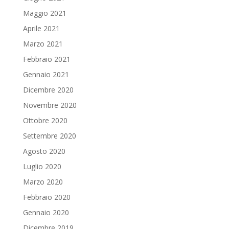
Maggio 2021
Aprile 2021
Marzo 2021
Febbraio 2021
Gennaio 2021
Dicembre 2020
Novembre 2020
Ottobre 2020
Settembre 2020
Agosto 2020
Luglio 2020
Marzo 2020
Febbraio 2020
Gennaio 2020
Dicembre 2019