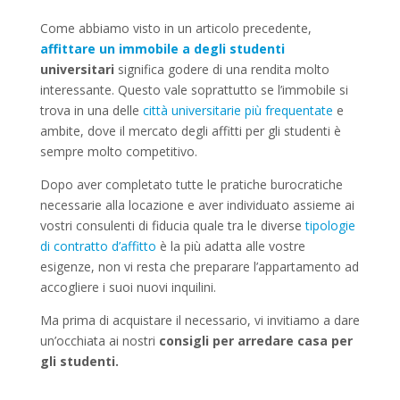
Come abbiamo visto in un articolo precedente,
affittare un immobile a degli studenti
universitari
significa godere di una rendita molto
interessante. Questo vale soprattutto se l’immobile si
trova in una delle
città universitarie più frequentate
e
ambite, dove il mercato degli affitti per gli studenti è
sempre molto competitivo.
Dopo aver completato tutte le pratiche burocratiche
necessarie alla locazione e aver individuato assieme ai
vostri consulenti di fiducia quale tra le diverse
tipologie
di contratto d’affitto
è la più adatta alle vostre
esigenze, non vi resta che preparare l’appartamento ad
accogliere i suoi nuovi inquilini.
Ma prima di acquistare il necessario, vi invitiamo a dare
un’occhiata ai nostri
consigli per arredare casa per
gli studenti.