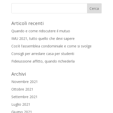
Articoli recenti
Quando e come ridiscutere il mutuo
IMU 2021, tutto quello che devi sapere
Cos’è l’assemblea condominiale e come si svolge
Consigli per arredare casa per studenti
Fideiussione affitto, quando richiederla
Archivi
Novembre 2021
Ottobre 2021
Settembre 2021
Luglio 2021
Giugno 2021