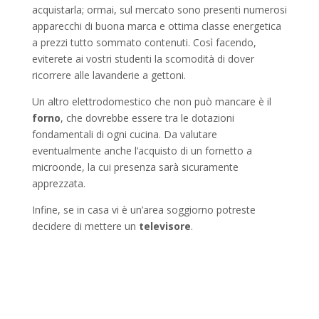
acquistarla; ormai, sul mercato sono presenti numerosi
apparecchi di buona marca e ottima classe energetica
a prezzi tutto sommato contenuti. Così facendo,
eviterete ai vostri studenti la scomodità di dover
ricorrere alle lavanderie a gettoni.
Un altro elettrodomestico che non può mancare è il
forno
, che dovrebbe essere tra le dotazioni
fondamentali di ogni cucina. Da valutare
eventualmente anche l’acquisto di un fornetto a
microonde, la cui presenza sarà sicuramente
apprezzata.
Infine, se in casa vi è un’area soggiorno potreste
decidere di mettere un
televisore
.