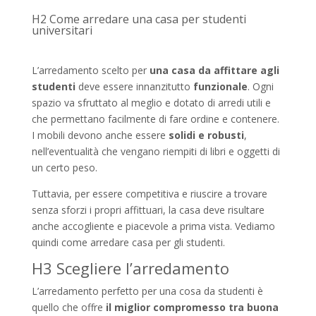
H2 Come arredare una casa per studenti
universitari
L’arredamento scelto per
una casa da affittare agli
studenti
deve essere innanzitutto
funzionale
. Ogni
spazio va sfruttato al meglio e dotato di arredi utili e
che permettano facilmente di fare ordine e contenere.
I mobili devono anche essere
solidi e robusti
,
nell’eventualità che vengano riempiti di libri e oggetti di
un certo peso.
Tuttavia, per essere competitiva e riuscire a trovare
senza sforzi i propri affittuari, la casa deve risultare
anche accogliente e piacevole a prima vista. Vediamo
quindi come arredare casa per gli studenti.
H3 Scegliere l’arredamento
L’arredamento perfetto per una cosa da studenti è
quello che offre
il miglior compromesso tra buona