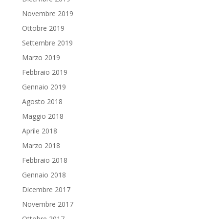
Novembre 2019
Ottobre 2019
Settembre 2019
Marzo 2019
Febbraio 2019
Gennaio 2019
Agosto 2018
Maggio 2018
Aprile 2018
Marzo 2018
Febbraio 2018
Gennaio 2018
Dicembre 2017
Novembre 2017
Ottobre 2017