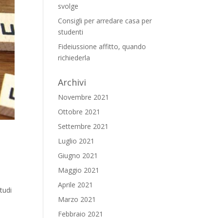
svolge
Consigli per arredare casa per
studenti
Fideiussione affitto, quando
richiederla
Archivi
Novembre 2021
Ottobre 2021
Settembre 2021
Luglio 2021
Giugno 2021
Maggio 2021
Aprile 2021
studi
Marzo 2021
Febbraio 2021