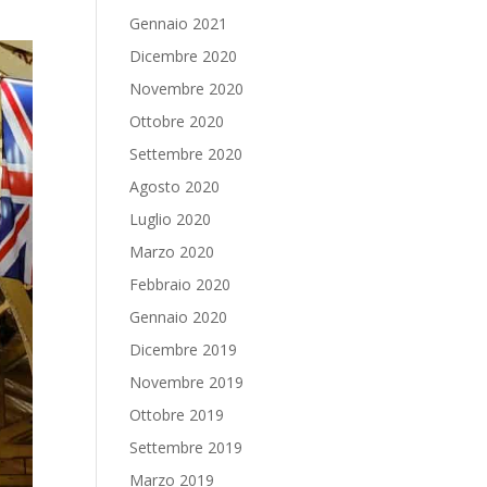
Gennaio 2021
Dicembre 2020
Novembre 2020
Ottobre 2020
Settembre 2020
Agosto 2020
Luglio 2020
Marzo 2020
Febbraio 2020
Gennaio 2020
Dicembre 2019
Novembre 2019
Ottobre 2019
Settembre 2019
Marzo 2019