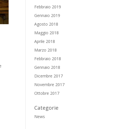
Febbraio 2019
Gennaio 2019
Agosto 2018
Maggio 2018
Aprile 2018
Marzo 2018
Febbraio 2018
e
Gennaio 2018
Dicembre 2017
Novembre 2017
Ottobre 2017
Categorie
News