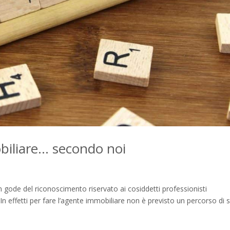
obiliare… secondo noi
n gode del riconoscimento riservato ai cosiddetti professionisti
. In effetti per fare l’agente immobiliare non è previsto un percorso di 