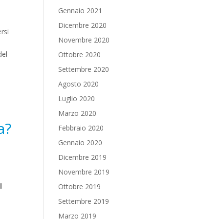
Gennaio 2021
Dicembre 2020
rsi
Novembre 2020
del
Ottobre 2020
Settembre 2020
Agosto 2020
Luglio 2020
Marzo 2020
a?
Febbraio 2020
Gennaio 2020
Dicembre 2019
Novembre 2019
l
Ottobre 2019
Settembre 2019
Marzo 2019