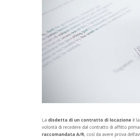
La
disdetta di un contratto di locazione
è la
volontà di recedere dal contratto di affitto pri
raccomandata A/R
, così da avere prova dell