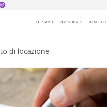
CHI SIAMO
IN VENDITA
IN AFFITT
to di locazione