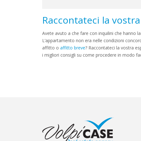
Raccontateci la vostr
Avete avuto a che fare con inquilini che hanno l
L’appartamento non era nelle condizioni concor
affitto o
affitto breve
? Raccontateci la vostra esp
i migliori consigli su come procedere in modo fa