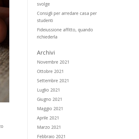
svolge
Consigli per arredare casa per
studenti
Fideiussione affitto, quando
richiederla
Archivi
Novembre 2021
Ottobre 2021
Settembre 2021
Luglio 2021
Giugno 2021
Maggio 2021
Aprile 2021
zo
Marzo 2021
Febbraio 2021