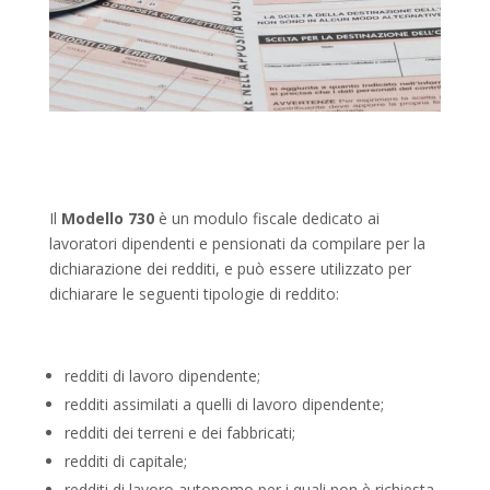
Il
Modello 730
è un modulo fiscale dedicato ai
lavoratori dipendenti e pensionati da compilare per la
dichiarazione dei redditi, e può essere utilizzato per
dichiarare le seguenti tipologie di reddito:
redditi di lavoro dipendente;
redditi assimilati a quelli di lavoro dipendente;
redditi dei terreni e dei fabbricati;
redditi di capitale;
redditi di lavoro autonomo per i quali non è richiesta