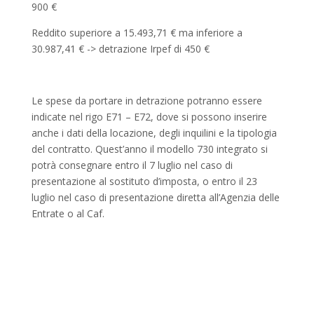
900 €
Reddito superiore a 15.493,71 € ma inferiore a
30.987,41 € -> detrazione Irpef di 450 €
Le spese da portare in detrazione potranno essere
indicate nel rigo E71 – E72, dove si possono inserire
anche i dati della locazione, degli inquilini e la tipologia
del contratto. Quest’anno il modello 730 integrato si
potrà consegnare entro il 7 luglio nel caso di
presentazione al sostituto d’imposta, o entro il 23
luglio nel caso di presentazione diretta all’Agenzia delle
Entrate o al Caf.