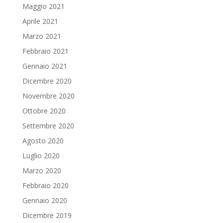
Maggio 2021
Aprile 2021
Marzo 2021
Febbraio 2021
Gennaio 2021
Dicembre 2020
Novembre 2020
Ottobre 2020
Settembre 2020
Agosto 2020
Luglio 2020
Marzo 2020
Febbraio 2020
Gennaio 2020
Dicembre 2019