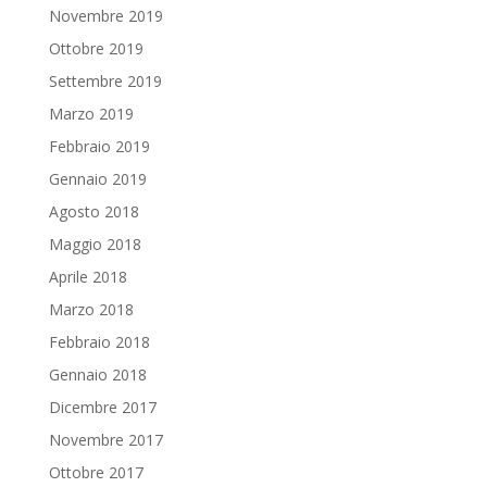
Novembre 2019
Ottobre 2019
Settembre 2019
Marzo 2019
Febbraio 2019
Gennaio 2019
Agosto 2018
Maggio 2018
Aprile 2018
Marzo 2018
Febbraio 2018
Gennaio 2018
Dicembre 2017
Novembre 2017
Ottobre 2017