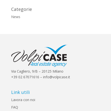
Categorie
News
Via Cagliero, 9/B – 20125 Milano
+39 02 67071616 – info@volpicase.it
Link utili
Lavora con noi
FAQ