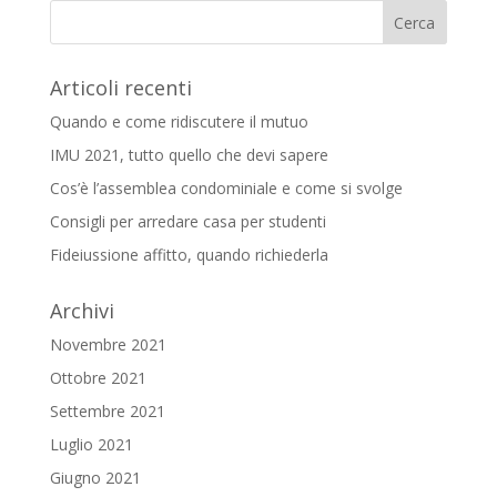
Articoli recenti
Quando e come ridiscutere il mutuo
IMU 2021, tutto quello che devi sapere
Cos’è l’assemblea condominiale e come si svolge
Consigli per arredare casa per studenti
Fideiussione affitto, quando richiederla
Archivi
Novembre 2021
Ottobre 2021
Settembre 2021
Luglio 2021
Giugno 2021