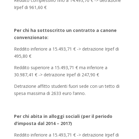
Reddito complessivo fino a 14.493,70 € -> detrazione
Irpef di 961,60 €
Per chi ha sottoscritto un contratto a canone
convenzionato:
Reddito inferiore a 15.493,71 € -> detrazione Irpef di
495,80 €
Reddito superiore a 15.493,71 € ma inferiore a
30.987,41 € -> detrazione Irpef di 247,90 €
Detrazione affitto studenti fuori sede con un tetto di
spesa massima di 2633 euro l’anno.
Per chi abita in alloggi sociali (per il periodo
d’imposta dal 2014 – 2017)
Reddito inferiore a 15.493,71 € -> detrazione Irpef di