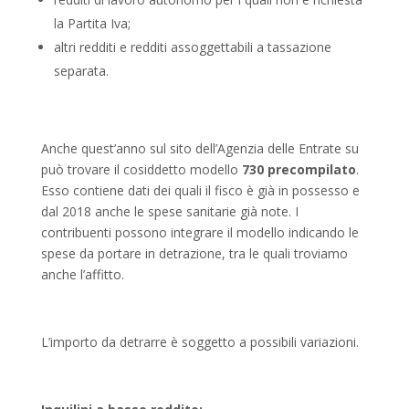
la Partita Iva;
altri redditi e redditi assoggettabili a tassazione
separata.
Anche quest’anno sul sito dell’Agenzia delle Entrate su
può trovare il cosiddetto modello
730 precompilato
.
Esso contiene dati dei quali il fisco è già in possesso e
dal 2018 anche le spese sanitarie già note. I
contribuenti possono integrare il modello indicando le
spese da portare in detrazione, tra le quali troviamo
anche l’affitto.
L’importo da detrarre è soggetto a possibili variazioni.