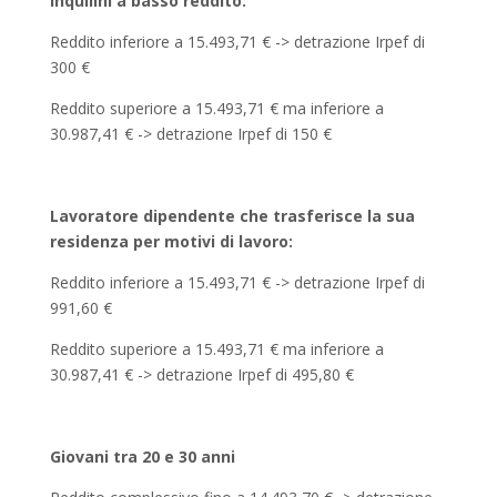
Inquilini a basso reddito:
Reddito inferiore a 15.493,71 € -> detrazione Irpef di
300 €
Reddito superiore a 15.493,71 € ma inferiore a
30.987,41 € -> detrazione Irpef di 150 €
Lavoratore dipendente che trasferisce la sua
residenza per motivi di lavoro:
Reddito inferiore a 15.493,71 € -> detrazione Irpef di
991,60 €
Reddito superiore a 15.493,71 € ma inferiore a
30.987,41 € -> detrazione Irpef di 495,80 €
Giovani tra 20 e 30 anni