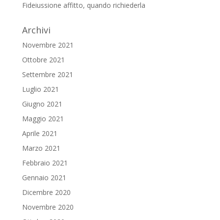
Fideiussione affitto, quando richiederla
Archivi
Novembre 2021
Ottobre 2021
Settembre 2021
Luglio 2021
Giugno 2021
Maggio 2021
Aprile 2021
Marzo 2021
Febbraio 2021
Gennaio 2021
Dicembre 2020
Novembre 2020