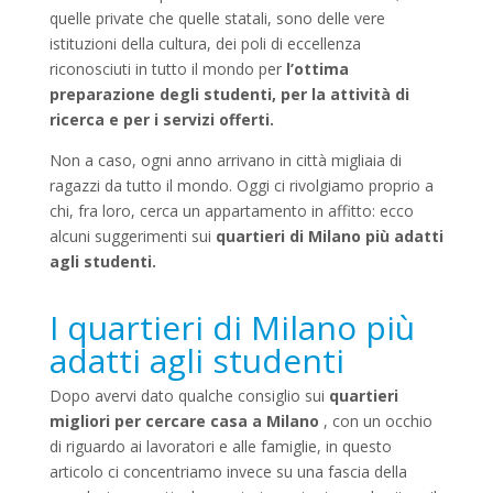
quelle private che quelle statali, sono delle vere
istituzioni della cultura, dei poli di eccellenza
riconosciuti in tutto il mondo per
l’ottima
preparazione degli studenti, per la attività di
ricerca e per i servizi offerti.
Non a caso, ogni anno arrivano in città migliaia di
ragazzi da tutto il mondo. Oggi ci rivolgiamo proprio a
chi, fra loro, cerca un appartamento in affitto: ecco
alcuni suggerimenti sui
quartieri di Milano più adatti
agli studenti.
I quartieri di Milano più
adatti agli studenti
Dopo avervi dato qualche consiglio sui
quartieri
migliori per cercare casa a Milano
, con un occhio
di riguardo ai lavoratori e alle famiglie, in questo
articolo ci concentriamo invece su una fascia della