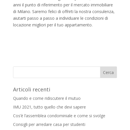
anni il punto di riferimento per il mercato immobiliare
di Milano. Saremo felici di offrirti la nostra consulenza,
aiutarti passo a passo a individuare le condizioni di
locazione migliori per il tuo appartamento.
Articoli recenti
Quando e come ridiscutere il mutuo
IMU 2021, tutto quello che devi sapere
Cos’è l’assemblea condominiale e come si svolge
Consigli per arredare casa per studenti