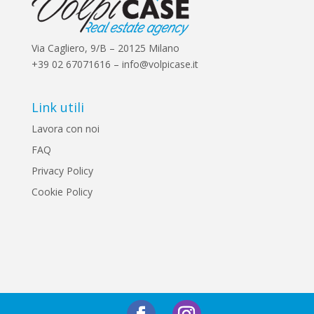
Via Cagliero, 9/B – 20125 Milano
+39 02 67071616 – info@volpicase.it
Link utili
Lavora con noi
FAQ
Privacy Policy
Cookie Policy