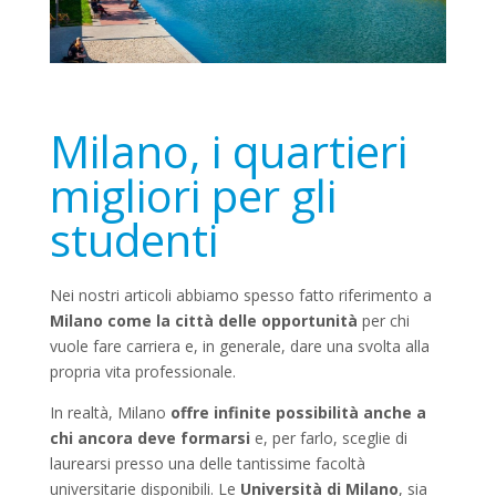
Milano, i quartieri
migliori per gli
studenti
Nei nostri articoli abbiamo spesso fatto riferimento a
Milano come la città delle opportunità
per chi
vuole fare carriera e, in generale, dare una svolta alla
propria vita professionale.
In realtà, Milano
offre infinite possibilità anche a
chi ancora deve formarsi
e, per farlo, sceglie di
laurearsi presso una delle tantissime facoltà
universitarie disponibili. Le
Università di Milano
, sia