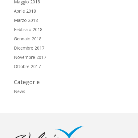
Maggio 2018
Aprile 2018
Marzo 2018
Febbraio 2018
Gennaio 2018
Dicembre 2017
Novembre 2017
Ottobre 2017
Categorie
News