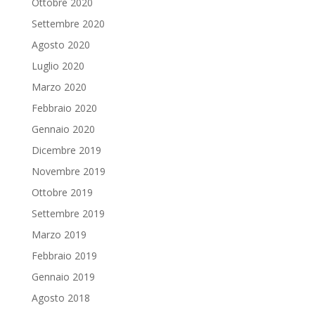
Ottobre 2020
Settembre 2020
Agosto 2020
Luglio 2020
Marzo 2020
Febbraio 2020
Gennaio 2020
Dicembre 2019
Novembre 2019
Ottobre 2019
Settembre 2019
Marzo 2019
Febbraio 2019
Gennaio 2019
Agosto 2018