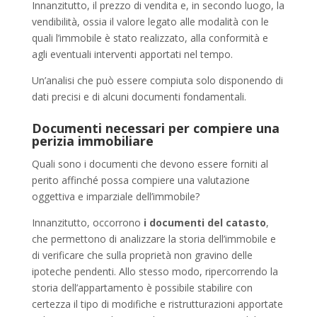
Innanzitutto, il prezzo di vendita e, in secondo luogo, la
vendibilità, ossia il valore legato alle modalità con le
quali l’immobile è stato realizzato, alla conformità e
agli eventuali interventi apportati nel tempo.
Un’analisi che può essere compiuta solo disponendo di
dati precisi e di alcuni documenti fondamentali.
Documenti necessari per compiere una
perizia immobiliare
Quali sono i documenti che devono essere forniti al
perito affinché possa compiere una valutazione
oggettiva e imparziale dell’immobile?
Innanzitutto, occorrono
i documenti del catasto
,
che permettono di analizzare la storia dell’immobile e
di verificare che sulla proprietà non gravino delle
ipoteche pendenti. Allo stesso modo, ripercorrendo la
storia dell’appartamento è possibile stabilire con
certezza il tipo di modifiche e ristrutturazioni apportate