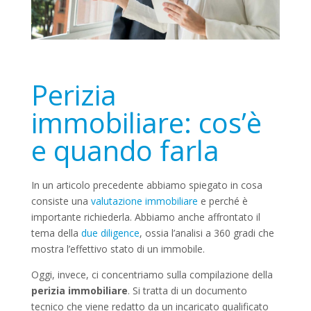
Perizia
immobiliare: cos’è
e quando farla
In un articolo precedente abbiamo spiegato in cosa
consiste una
valutazione immobiliare
e perché è
importante richiederla. Abbiamo anche affrontato il
tema della
due diligence
, ossia l’analisi a 360 gradi che
mostra l’effettivo stato di un immobile.
Oggi, invece, ci concentriamo sulla compilazione della
perizia immobiliare
. Si tratta di un documento
tecnico che viene redatto da un incaricato qualificato