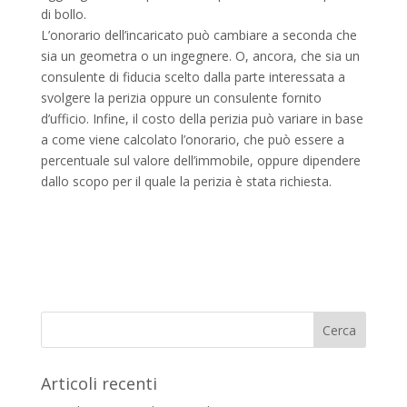
di bollo.
L’onorario dell’incaricato può cambiare a seconda che
sia un geometra o un ingegnere. O, ancora, che sia un
consulente di fiducia scelto dalla parte interessata a
svolgere la perizia oppure un consulente fornito
d’ufficio. Infine, il costo della perizia può variare in base
a come viene calcolato l’onorario, che può essere a
percentuale sul valore dell’immobile, oppure dipendere
dallo scopo per il quale la perizia è stata richiesta.
Articoli recenti