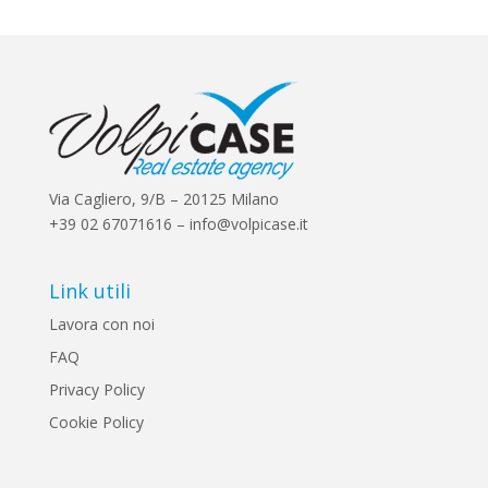
Via Cagliero, 9/B – 20125 Milano
+39 02 67071616 – info@volpicase.it
Link utili
Lavora con noi
FAQ
Privacy Policy
Cookie Policy