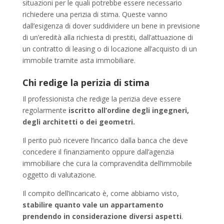
situazioni per le quali potrebbe essere necessario
richiedere una perizia di stima. Queste vanno
dall’esigenza di dover suddividere un bene in previsione
di un’eredità alla richiesta di prestiti, dall’attuazione di
un contratto di leasing o di locazione all’acquisto di un
immobile tramite asta immobiliare.
Chi redige la perizia di stima
Il professionista che redige la perizia deve essere
regolarmente
iscritto all’ordine degli ingegneri,
degli architetti o dei geometri.
Il perito può ricevere l’incarico dalla banca che deve
concedere il finanziamento oppure dall’agenzia
immobiliare che cura la compravendita dell’immobile
oggetto di valutazione.
Il compito dell’incaricato è, come abbiamo visto,
stabilire quanto vale un appartamento
prendendo in considerazione diversi aspetti
.