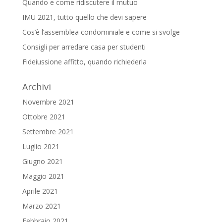
Quando e come ridiscutere il mutuo
IMU 2021, tutto quello che devi sapere
Cos’è l’assemblea condominiale e come si svolge
Consigli per arredare casa per studenti
Fideiussione affitto, quando richiederla
Archivi
Novembre 2021
Ottobre 2021
Settembre 2021
Luglio 2021
Giugno 2021
Maggio 2021
Aprile 2021
Marzo 2021
Febbraio 2021