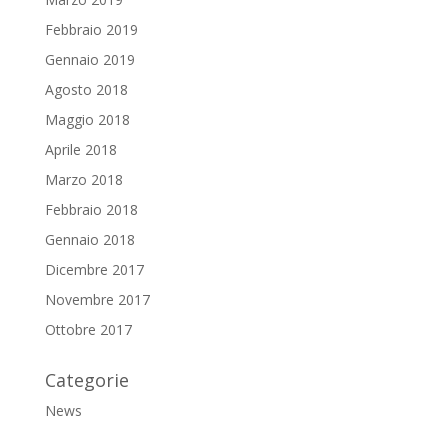
Febbraio 2019
Gennaio 2019
Agosto 2018
Maggio 2018
Aprile 2018
Marzo 2018
Febbraio 2018
Gennaio 2018
Dicembre 2017
Novembre 2017
Ottobre 2017
Categorie
News