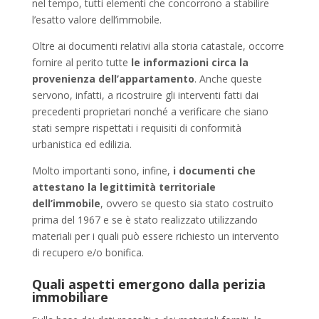
nel tempo, tutti elementi che concorrono a stabilire
l’esatto valore dell’immobile.
Oltre ai documenti relativi alla storia catastale, occorre
fornire al perito tutte
le informazioni circa la
provenienza dell’appartamento
. Anche queste
servono, infatti, a ricostruire gli interventi fatti dai
precedenti proprietari nonché a verificare che siano
stati sempre rispettati i requisiti di conformità
urbanistica ed edilizia.
Molto importanti sono, infine,
i documenti che
attestano la legittimità territoriale
dell’immobile
, ovvero se questo sia stato costruito
prima del 1967 e se è stato realizzato utilizzando
materiali per i quali può essere richiesto un intervento
di recupero e/o bonifica.
Quali aspetti emergono dalla perizia
immobiliare