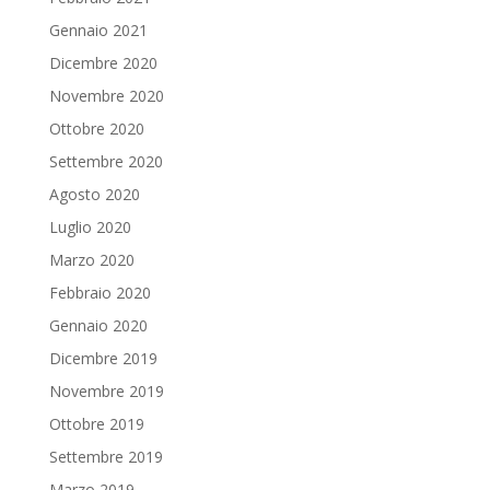
Gennaio 2021
Dicembre 2020
Novembre 2020
Ottobre 2020
Settembre 2020
Agosto 2020
Luglio 2020
Marzo 2020
Febbraio 2020
Gennaio 2020
Dicembre 2019
Novembre 2019
Ottobre 2019
Settembre 2019
Marzo 2019