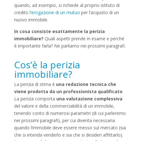
quando, ad esempio, si richiede al proprio istituto di
credito
l’erogazione di un mutuo
per l’acquisto di un
nuovo immobile.
In cosa consiste esattamente la perizia
immobiliare?
Quali aspetti prende in esame e perché
è importante farla? Ne parliamo nei prossimi paragrafi.
Cos’è la perizia
immobiliare?
La perizia di stima è
una redazione tecnica che
viene prodotta da un professionista qualificato
.
La perizia comporta
una valutazione complessiva
del valore e della commerciabilità di un immobile,
tenendo conto di numerosi parametri (di cui parleremo
nei prossimi paragrafi), per cui diventa necessaria
quando l’immobile deve essere messo sul mercato (sia
che si intenda venderlo e sia che si desideri affittarlo).