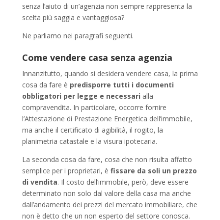
senza l’aiuto di un’agenzia non sempre rappresenta la
scelta più saggia e vantaggiosa?
Ne parliamo nei paragrafi seguenti.
Come vendere casa senza agenzia
Innanzitutto, quando si desidera vendere casa, la prima
cosa da fare è
predisporre tutti i documenti
obbligatori per legge e necessari
alla
compravendita. In particolare, occorre fornire
l’Attestazione di Prestazione Energetica dell’immobile,
ma anche il certificato di agibilità, il rogito, la
planimetria catastale e la visura ipotecaria.
La seconda cosa da fare, cosa che non risulta affatto
semplice per i proprietari, è
fissare da soli un prezzo
di vendita
. Il costo dell’immobile, però, deve essere
determinato non solo dal valore della casa ma anche
dall’andamento dei prezzi del mercato immobiliare, che
non è detto che un non esperto del settore conosca.