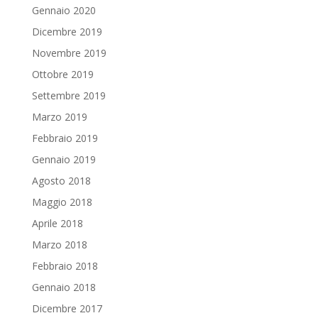
Gennaio 2020
Dicembre 2019
Novembre 2019
Ottobre 2019
Settembre 2019
Marzo 2019
Febbraio 2019
Gennaio 2019
Agosto 2018
Maggio 2018
Aprile 2018
Marzo 2018
Febbraio 2018
Gennaio 2018
Dicembre 2017