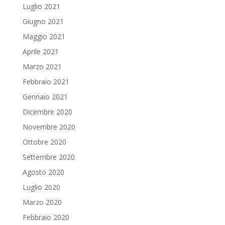
Luglio 2021
Giugno 2021
Maggio 2021
Aprile 2021
Marzo 2021
Febbraio 2021
Gennaio 2021
Dicembre 2020
Novembre 2020
Ottobre 2020
Settembre 2020
Agosto 2020
Luglio 2020
Marzo 2020
Febbraio 2020