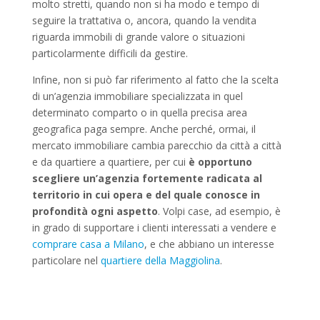
molto stretti, quando non si ha modo e tempo di
seguire la trattativa o, ancora, quando la vendita
riguarda immobili di grande valore o situazioni
particolarmente difficili da gestire.
Infine, non si può far riferimento al fatto che la scelta
di un’agenzia immobiliare specializzata in quel
determinato comparto o in quella precisa area
geografica paga sempre. Anche perché, ormai, il
mercato immobiliare cambia parecchio da città a città
e da quartiere a quartiere, per cui
è opportuno
scegliere un’agenzia fortemente radicata al
territorio in cui opera e del quale conosce in
profondità ogni aspetto
. Volpi case, ad esempio, è
in grado di supportare i clienti interessati a vendere e
comprare casa a Milano
, e che abbiano un interesse
particolare nel
quartiere della Maggiolina
.