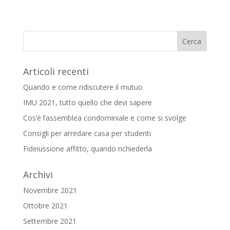
Articoli recenti
Quando e come ridiscutere il mutuo
IMU 2021, tutto quello che devi sapere
Cos’è l’assemblea condominiale e come si svolge
Consigli per arredare casa per studenti
Fideiussione affitto, quando richiederla
Archivi
Novembre 2021
Ottobre 2021
Settembre 2021