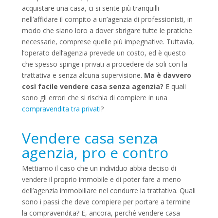
acquistare una casa, ci si sente più tranquilli
nell’affidare il compito a un’agenzia di professionisti, in
modo che siano loro a dover sbrigare tutte le pratiche
necessarie, comprese quelle più impegnative. Tuttavia,
l’operato dell’agenzia prevede un costo, ed è questo
che spesso spinge i privati a procedere da soli con la
trattativa e senza alcuna supervisione.
Ma è davvero
così facile vendere casa senza agenzia?
E quali
sono gli errori che si rischia di compiere in una
compravendita tra privati
?
Vendere casa senza
agenzia, pro e contro
Mettiamo il caso che un individuo abbia deciso di
vendere il proprio immobile e di poter fare a meno
dell’agenzia immobiliare nel condurre la trattativa. Quali
sono i passi che deve compiere per portare a termine
la compravendita? E, ancora, perché vendere casa