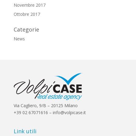
Novembre 2017
Ottobre 2017
Categorie
News
Via Cagliero, 9/B – 20125 Milano
+39 02 67071616 – info@volpicase.it
Link utili