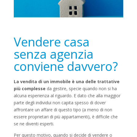
Vendere casa
senza agenzia
conviene davvero?
La vendita di un immobile è una delle trattative
più complesse
da gestire, specie quando non si ha
alcuna esperienza al riguardo. E dato che alla maggior
parte degli individui non capita spesso di dover
affrontare un affare di questo tipo (a meno di non
essere proprietari di più appartamenti), è difficile che
se ne diventi esperti.
Per questo motivo, quando si decide di vendere o