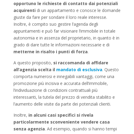
opportuno le richieste di contatto dai potenziali
acquirenti
di un appartamento e conosce le domande
giuste da fare per sondare il loro reale interesse.
Inoltre, è compito suo gestire l’agenda degli
appuntamenti e può far visionare l’immobile in totale
autonomia e in assenza del proprietario, in quanto è in
grado di dare tutte le informazioni necessarie e di
metterne in risalto i punti di forza
.
A questo proposito,
si raccomanda di affidare
all’agenzia scelta il
mandato di esclusiva
. Questo
comporta numerosi e innegabili vantaggi, come una
promozione più incisiva e accurata dell’immobile,
l’individuazione di condizioni contrattuali più
interessanti, la tutela del prezzo di vendita stabilito e
l’aumento delle visite da parte dei potenziali clienti.
Inoltre,
in alcuni casi specifici si rivela
particolarmente sconveniente vendere casa
senza agenzia
. Ad esempio, quando si hanno tempi